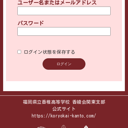
ユーザー名またはメールアドレス
パスワード
ログイン状態を保存する
福岡県立香椎高等学校 香綾会関東支部
公式サイト
https://koryokai-kanto.com/