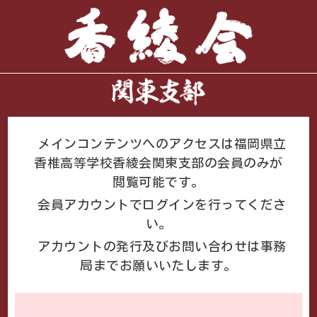
メインコンテンツへのアクセスは福岡県立
香椎高等学校香綾会関東支部の会員のみが
閲覧可能です。
会員アカウントでログインを行ってくださ
い。
アカウントの発行及び
お問い合わせ
は事務
局までお願いいたします。